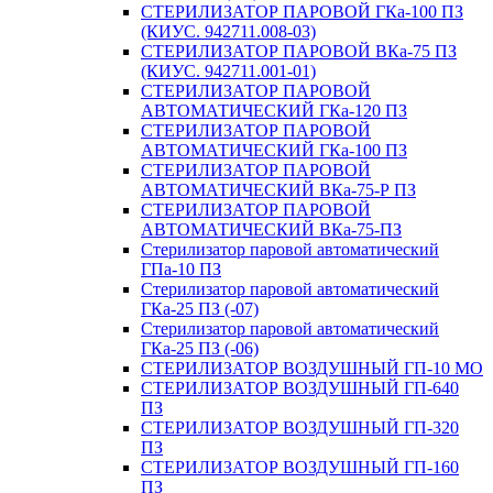
СТЕРИЛИЗАТОР ПАРОВОЙ ГКа-100 ПЗ
(КИУС. 942711.008-03)
СТЕРИЛИЗАТОР ПАРОВОЙ ВКа-75 ПЗ
(КИУС. 942711.001-01)
СТЕРИЛИЗАТОР ПАРОВОЙ
АВТОМАТИЧЕСКИЙ ГКа-120 ПЗ
СТЕРИЛИЗАТОР ПАРОВОЙ
АВТОМАТИЧЕСКИЙ ГКа-100 ПЗ
СТЕРИЛИЗАТОР ПАРОВОЙ
АВТОМАТИЧЕСКИЙ ВКа-75-Р ПЗ
СТЕРИЛИЗАТОР ПАРОВОЙ
АВТОМАТИЧЕСКИЙ ВКа-75-ПЗ
Стерилизатор паровой автоматический
ГПа-10 ПЗ
Стерилизатор паровой автоматический
ГКа-25 ПЗ (-07)
Стерилизатор паровой автоматический
ГКа-25 ПЗ (-06)
СТЕРИЛИЗАТОР ВОЗДУШНЫЙ ГП-10 МО
СТЕРИЛИЗАТОР ВОЗДУШНЫЙ ГП-640
ПЗ
СТЕРИЛИЗАТОР ВОЗДУШНЫЙ ГП-320
ПЗ
СТЕРИЛИЗАТОР ВОЗДУШНЫЙ ГП-160
ПЗ