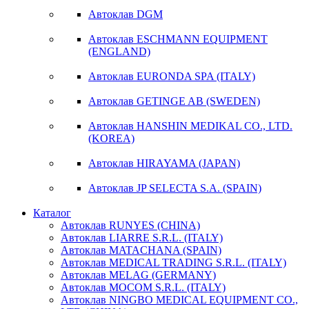
Автоклав DGM
Автоклав ESCHMANN EQUIPMENT
(ENGLAND)
Автоклав EURONDA SPA (ITALY)
Автоклав GETINGE AB (SWEDEN)
Автоклав HANSHIN MEDIKAL CO., LTD.
(KOREA)
Автоклав HIRAYAMA (JAPAN)
Автоклав JP SELECTA S.A. (SPAIN)
Каталог
Автоклав RUNYES (CHINA)
Автоклав LIARRE S.R.L. (ITALY)
Автоклав MATACHANA (SPAIN)
Автоклав MEDICAL TRADING S.R.L. (ITALY)
Автоклав MELAG (GERMANY)
Автоклав MOCOM S.R.L. (ITALY)
Автоклав NINGBO MEDICAL EQUIPMENT CO.,