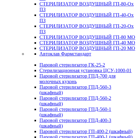
СТЕРИЛИЗАТОР ВОЗДУШНЫЙ ГП-80-Ох
ПЗ
СТЕРИЛИЗАТОР ВОЗДУШНЫЙ ГП-40-Ох
ПЗ
СТЕРИЛИЗАТОР ВОЗДУШНЫЙ ГП-20-Ох
ПЗ
СТЕРИЛИЗАТОР ВОЗДУШНЫЙ ГП-80 МО
СТЕРИЛИЗАТОР ВОЗДУШНЫЙ ГП-40 МО
СТЕРИЛИЗАТОР ВОЗДУШНЫЙ ГП-20 МО
Автоклав Фармстандарт
Паровой стерилизатор ГК-25-2
Стерилизационная установка ЦСУ-1000-01
Паровой стерилизатор ГПД-700 для
молочных кухонь
Паровой стерилизатор ГПД-560-3
(шкафный)
Паровой стерилизатор ГПД-560-2
(шкафный)
Паровой стерилизатор ГПД-560-1
(шкафный)
Паровой стерилизатор ГПД-400-3
(шкафный)
Паровой стерилизатор ГП-400-2 (шкафный)
Паровой стерилизатор ГП-400-1 (шкафный)