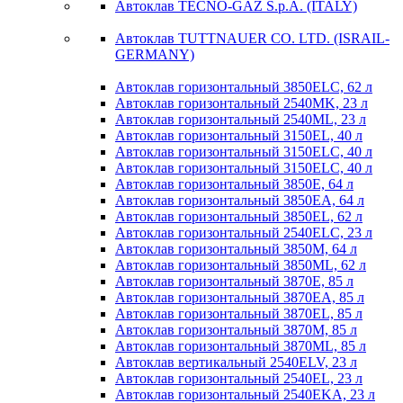
Автоклав TECNO-GAZ S.p.A. (ITALY)
Автоклав TUTTNAUER CO. LTD. (ISRAIL-
GERMANY)
Автоклав горизонтальный 3850ELC, 62 л
Автоклав горизонтальный 2540MK, 23 л
Автоклав горизонтальный 2540ML, 23 л
Автоклав горизонтальный 3150EL, 40 л
Автоклав горизонтальный 3150ELC, 40 л
Автоклав горизонтальный 3150ELC, 40 л
Автоклав горизонтальный 3850E, 64 л
Автоклав горизонтальный 3850EA, 64 л
Автоклав горизонтальный 3850EL, 62 л
Автоклав горизонтальный 2540ELC, 23 л
Автоклав горизонтальный 3850M, 64 л
Автоклав горизонтальный 3850ML, 62 л
Автоклав горизонтальный 3870E, 85 л
Автоклав горизонтальный 3870EA, 85 л
Автоклав горизонтальный 3870EL, 85 л
Автоклав горизонтальный 3870M, 85 л
Автоклав горизонтальный 3870ML, 85 л
Автоклав вертикальный 2540ELV, 23 л
Автоклав горизонтальный 2540EL, 23 л
Автоклав горизонтальный 2540EKA, 23 л