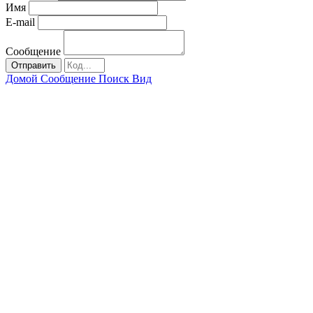
Имя
E-mail
Сообщение
Отправить
Домой
Сообщение
Поиск
Вид