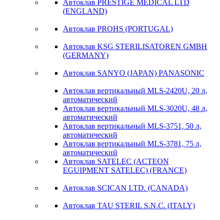
Автоклав PRESTIGE MEDICAL LTD
(ENGLAND)
Автоклав PROHS (PORTUGAL)
Автоклав KSG STERILISATOREN GMBH
(GERMANY)
Автоклав SANYO (JAPAN) PANASONIC
Автоклав вертикальный MLS-2420U, 20 л,
автоматический
Автоклав вертикальный MLS-3020U, 48 л,
автоматический
Автоклав вертикальный MLS-3751, 50 л,
автоматический
Автоклав вертикальный MLS-3781, 75 л,
автоматический
Автоклав SATELEC (ACTEON
EGUIPMENT SATELEC) (FRANCE)
Автоклав SCICAN LTD. (CANADA)
Автоклав TAU STERIL S.N.C. (ITALY)