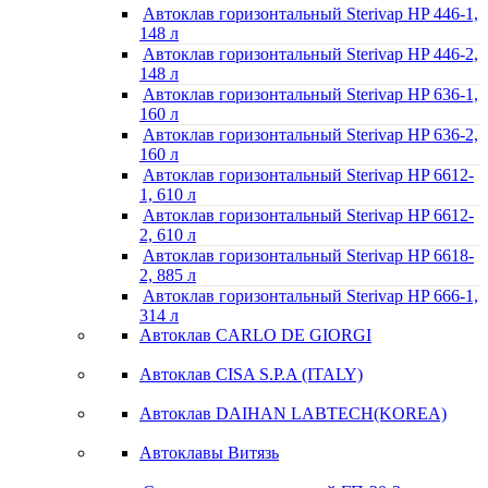
Автоклав горизонтальный Sterivap HP 446-1,
148 л
Автоклав горизонтальный Sterivap HP 446-2,
148 л
Автоклав горизонтальный Sterivap HP 636-1,
160 л
Автоклав горизонтальный Sterivap HP 636-2,
160 л
Автоклав горизонтальный Sterivap HP 6612-
1, 610 л
Автоклав горизонтальный Sterivap HP 6612-
2, 610 л
Автоклав горизонтальный Sterivap HP 6618-
2, 885 л
Автоклав горизонтальный Sterivap HP 666-1,
314 л
Автоклав CARLO DE GIORGI
Автоклав CISA S.P.A (ITALY)
Автоклав DAIHAN LABTECH(KOREA)
Автоклавы Витязь