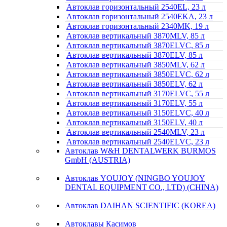
Автоклав горизонтальный 2540EL, 23 л
Автоклав горизонтальный 2540EKA, 23 л
Автоклав горизонтальный 2340MK, 19 л
Автоклав вертикальный 3870MLV, 85 л
Автоклав вертикальный 3870ELVC, 85 л
Автоклав вертикальный 3870ELV, 85 л
Автоклав вертикальный 3850MLV, 62 л
Автоклав вертикальный 3850ELVC, 62 л
Автоклав вертикальный 3850ELV, 62 л
Автоклав вертикальный 3170ELVC, 55 л
Автоклав вертикальный 3170ELV, 55 л
Автоклав вертикальный 3150ELVC, 40 л
Автоклав вертикальный 3150ELV, 40 л
Автоклав вертикальный 2540MLV, 23 л
Автоклав вертикальный 2540ELVC, 23 л
Автоклав W&H DENTALWERK BURMOS
GmbH (AUSTRIA)
Автоклав YOUJOY (NINGBO YOUJOY
DENTAL EQUIPMENT CO., LTD) (CHINA)
Автоклав DAIHAN SCIENTIFIC (KOREA)
Автоклавы Касимов