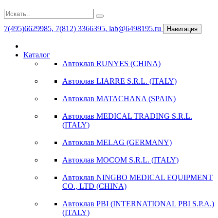
7(495)6629985, 7(812) 3366395, lab@6498195.ru
Навигация
Каталог
Автоклав RUNYES (CHINA)
Автоклав LIARRE S.R.L. (ITALY)
Автоклав MATACHANA (SPAIN)
Автоклав MEDICAL TRADING S.R.L.
(ITALY)
Автоклав MELAG (GERMANY)
Автоклав MOCOM S.R.L. (ITALY)
Автоклав NINGBO MEDICAL EQUIPMENT
CO., LTD (CHINA)
Автоклав PBI (INTERNATIONAL PBI S.P.A.)
(ITALY)