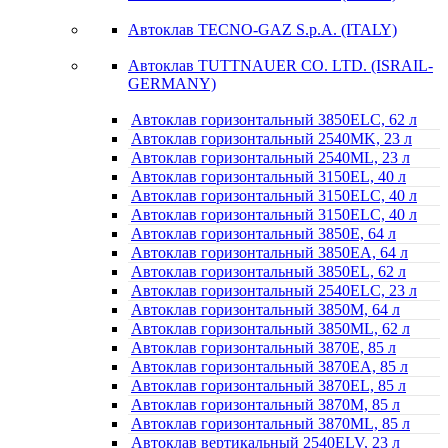
Автоклав TECNO-GAZ S.p.A. (ITALY)
Автоклав TUTTNAUER CO. LTD. (ISRAIL-
GERMANY)
Автоклав горизонтальный 3850ELC, 62 л
Автоклав горизонтальный 2540MK, 23 л
Автоклав горизонтальный 2540ML, 23 л
Автоклав горизонтальный 3150EL, 40 л
Автоклав горизонтальный 3150ELC, 40 л
Автоклав горизонтальный 3150ELC, 40 л
Автоклав горизонтальный 3850E, 64 л
Автоклав горизонтальный 3850EA, 64 л
Автоклав горизонтальный 3850EL, 62 л
Автоклав горизонтальный 2540ELC, 23 л
Автоклав горизонтальный 3850M, 64 л
Автоклав горизонтальный 3850ML, 62 л
Автоклав горизонтальный 3870E, 85 л
Автоклав горизонтальный 3870EA, 85 л
Автоклав горизонтальный 3870EL, 85 л
Автоклав горизонтальный 3870M, 85 л
Автоклав горизонтальный 3870ML, 85 л
Автоклав вертикальный 2540ELV, 23 л