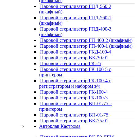
(шкафный)
Паровой стерилизатор ГПД-560-2
(шкафный)
Паровой стерилизатор ГПД-560-1
(шкафный)
Паровой стерилизатор ГПД-400-3
(шкафный)
Паровой стерилизатор ГП-400-2 (шкафный)
Паровой стерилизатор ГП-400-1 (шкафный)
Паровой стерилизатор ГКД-100-4
Паровой стерилизатор ВК-30-01
Паровой стерилизатор ГК-25
Паровой стерилизатор ГК-100-5 с
принтером
Паровой стерилизатор ГК-100-4 с
регистратором и набором з/ч
Паровой стерилизатор ГК-100-4
Паровой стерилизатор ГК-100-3
Паровой стерилизатор ВП-01/75 с
принтером
Паровой стерилизатор ВП-01/75
Паровой стерилизатор ВК-75-01
Автоклав Кастрома