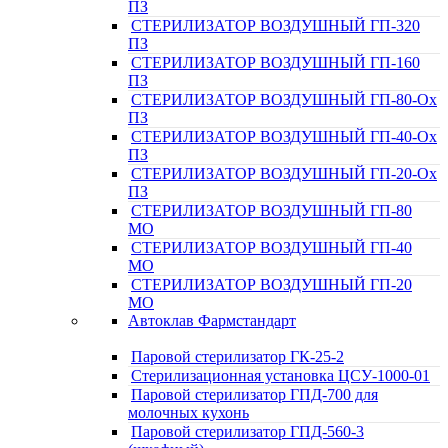
ПЗ
СТЕРИЛИЗАТОР ВОЗДУШНЫЙ ГП-320
ПЗ
СТЕРИЛИЗАТОР ВОЗДУШНЫЙ ГП-160
ПЗ
СТЕРИЛИЗАТОР ВОЗДУШНЫЙ ГП-80-Ох
ПЗ
СТЕРИЛИЗАТОР ВОЗДУШНЫЙ ГП-40-Ох
ПЗ
СТЕРИЛИЗАТОР ВОЗДУШНЫЙ ГП-20-Ох
ПЗ
СТЕРИЛИЗАТОР ВОЗДУШНЫЙ ГП-80
МО
СТЕРИЛИЗАТОР ВОЗДУШНЫЙ ГП-40
МО
СТЕРИЛИЗАТОР ВОЗДУШНЫЙ ГП-20
МО
Автоклав Фармстандарт
Паровой стерилизатор ГК-25-2
Стерилизационная установка ЦСУ-1000-01
Паровой стерилизатор ГПД-700 для
молочных кухонь
Паровой стерилизатор ГПД-560-3