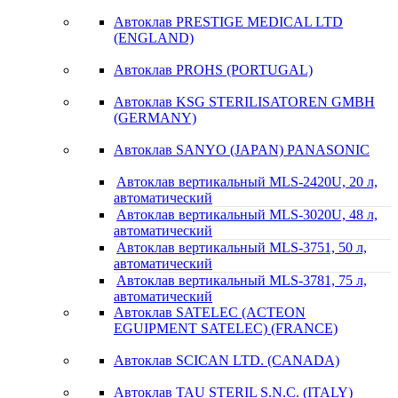
Автоклав PRESTIGE MEDICAL LTD
(ENGLAND)
Автоклав PROHS (PORTUGAL)
Автоклав KSG STERILISATOREN GMBH
(GERMANY)
Автоклав SANYO (JAPAN) PANASONIC
Автоклав вертикальный MLS-2420U, 20 л,
автоматический
Автоклав вертикальный MLS-3020U, 48 л,
автоматический
Автоклав вертикальный MLS-3751, 50 л,
автоматический
Автоклав вертикальный MLS-3781, 75 л,
автоматический
Автоклав SATELEC (ACTEON
EGUIPMENT SATELEC) (FRANCE)
Автоклав SCICAN LTD. (CANADA)
Автоклав TAU STERIL S.N.C. (ITALY)