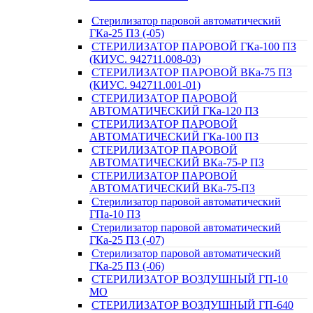
Стерилизатор паровой автоматический
ГКа-25 ПЗ (-05)
СТЕРИЛИЗАТОР ПАРОВОЙ ГКа-100 ПЗ
(КИУС. 942711.008-03)
СТЕРИЛИЗАТОР ПАРОВОЙ ВКа-75 ПЗ
(КИУС. 942711.001-01)
СТЕРИЛИЗАТОР ПАРОВОЙ
АВТОМАТИЧЕСКИЙ ГКа-120 ПЗ
СТЕРИЛИЗАТОР ПАРОВОЙ
АВТОМАТИЧЕСКИЙ ГКа-100 ПЗ
СТЕРИЛИЗАТОР ПАРОВОЙ
АВТОМАТИЧЕСКИЙ ВКа-75-Р ПЗ
СТЕРИЛИЗАТОР ПАРОВОЙ
АВТОМАТИЧЕСКИЙ ВКа-75-ПЗ
Стерилизатор паровой автоматический
ГПа-10 ПЗ
Стерилизатор паровой автоматический
ГКа-25 ПЗ (-07)
Стерилизатор паровой автоматический
ГКа-25 ПЗ (-06)
СТЕРИЛИЗАТОР ВОЗДУШНЫЙ ГП-10
МО
СТЕРИЛИЗАТОР ВОЗДУШНЫЙ ГП-640